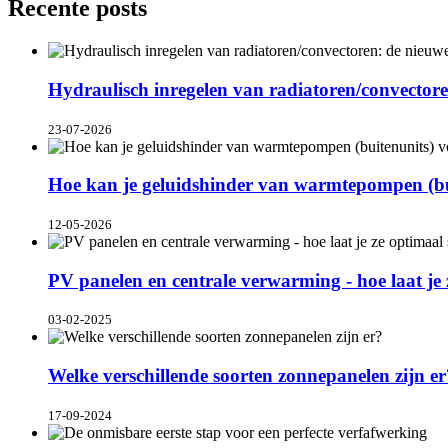
Recente posts
Hydraulisch inregelen van radiatoren/convector
23-07-2026
Hoe kan je geluidshinder van warmtepompen (b
12-05-2026
PV panelen en centrale verwarming - hoe laat j
03-02-2025
Welke verschillende soorten zonnepanelen zijn er
17-09-2024