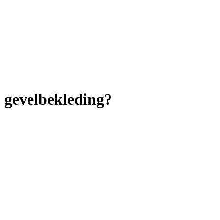
 gevelbekleding?